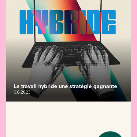
Le travail hybride une stratégie gagnante
6.6.2023