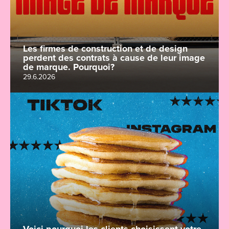
Les firmes de construction et de design
perdent des contrats à cause de leur image
de marque. Pourquoi?
29.6.2026