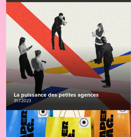
La puissance des petites agences
31.7.2023