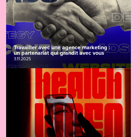
Travailler avec une agence marketing :
un partenariat qui grandit avec vous
3.11.2025