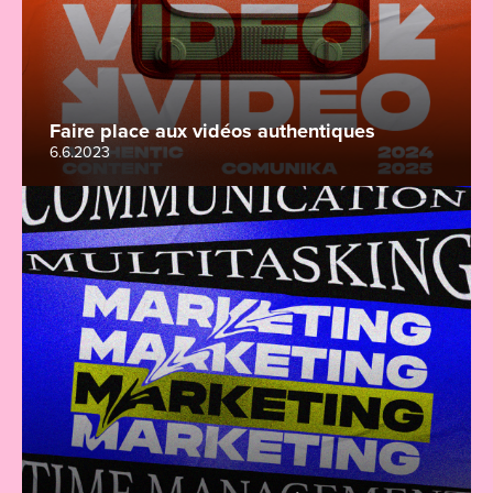
Faire place aux vidéos authentiques
6.6.2023