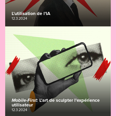
L'utilisation de l'IA
12.3.2024
Mobile-First:
L'art de sculpter l'expérience
utilisateur
12.3.2024