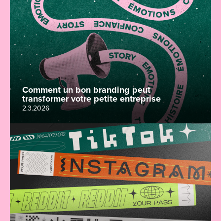
Comment un bon branding peut
transformer votre petite entreprise
2.3.2026