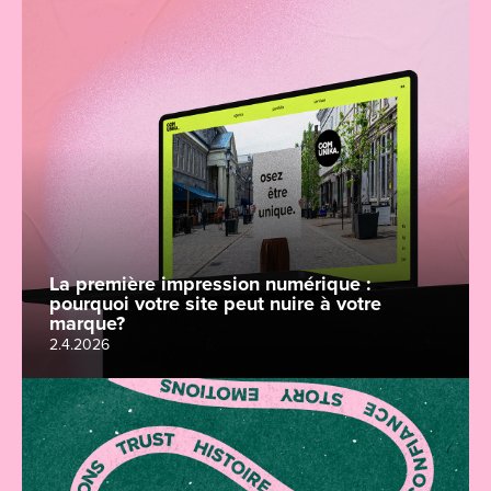
La première impression numérique :
pourquoi votre site peut nuire à votre
marque?
2.4.2026