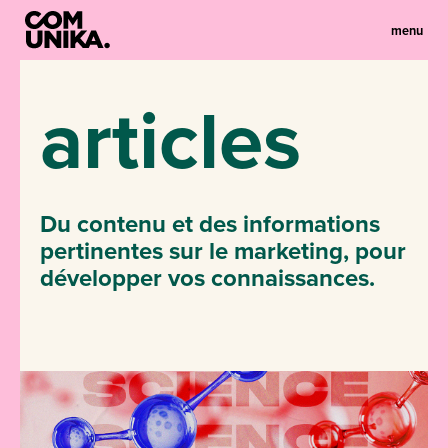
menu
articles
Du contenu et des informations
pertinentes sur le marketing, pour
développer vos connaissances.