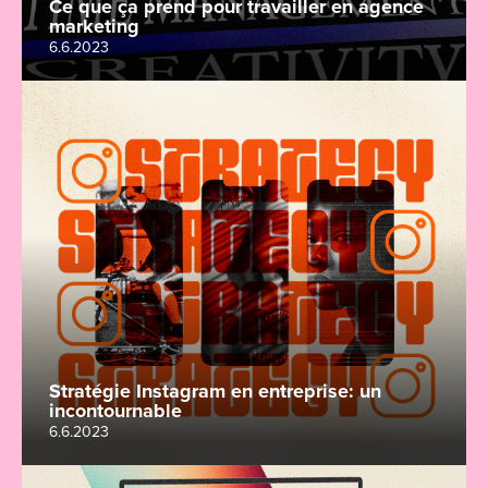
Ce que ça prend pour travailler en agence
marketing
6.6.2023
Stratégie Instagram en entreprise: un
incontournable
6.6.2023