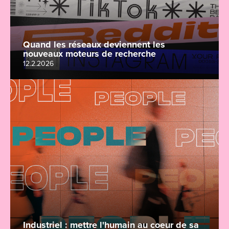
Quand les réseaux deviennent les
nouveaux moteurs de recherche
12.2.2026
Industriel : mettre l'humain au coeur de sa