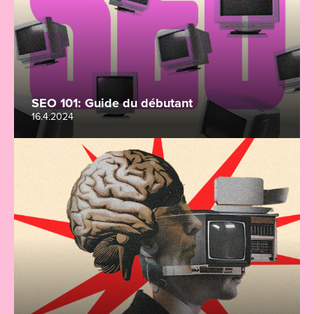
SEO 101: Guide du débutant
16.4.2024