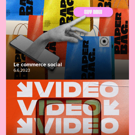
Le commerce social
6.6.2023