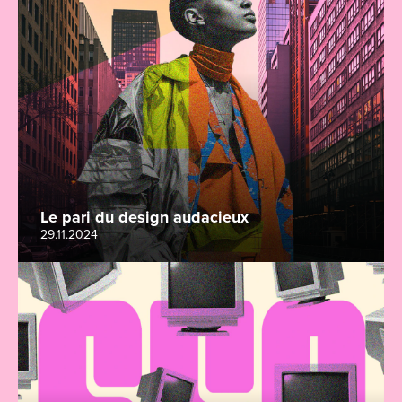
Le pari du design audacieux
29.11.2024