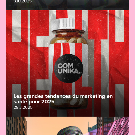
3.10.2025
Les grandes tendances du marketing en
santé pour 2025
28.3.2025