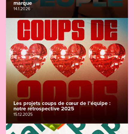
marque
14.1.2026
Les projets coups de cœur de l’équipe :
notre rétrospective 2025
15.12.2025