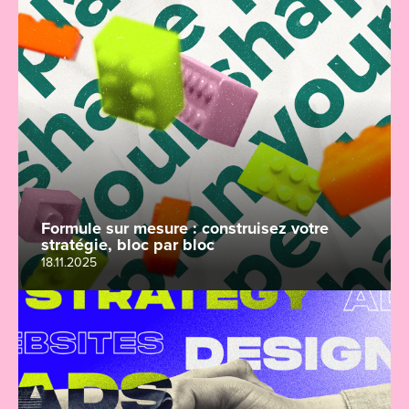
Formule sur mesure : construisez votre
stratégie, bloc par bloc
18.11.2025