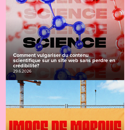
Comment vulgariser du contenu
scientifique sur un site web sans perdre en
crédibilité?
29.6.2026