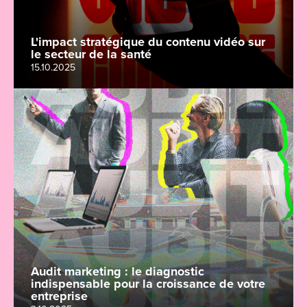
L'impact stratégique du contenu vidéo sur
le secteur de la santé
15.10.2025
Audit marketing : le diagnostic
indispensable pour la croissance de votre
entreprise