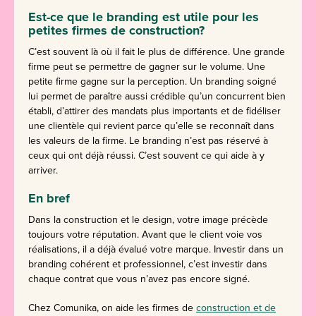
Est-ce que le branding est utile pour les
petites firmes de construction?
C’est souvent là où il fait le plus de différence. Une grande
firme peut se permettre de gagner sur le volume. Une
petite firme gagne sur la perception. Un branding soigné
lui permet de paraître aussi crédible qu’un concurrent bien
établi, d’attirer des mandats plus importants et de fidéliser
une clientèle qui revient parce qu’elle se reconnaît dans
les valeurs de la firme. Le branding n’est pas réservé à
ceux qui ont déjà réussi. C’est souvent ce qui aide à y
arriver.
En bref
Dans la construction et le design, votre image précède
toujours votre réputation. Avant que le client voie vos
réalisations, il a déjà évalué votre marque. Investir dans un
branding cohérent et professionnel, c’est investir dans
chaque contrat que vous n’avez pas encore signé.
Chez Comunika, on aide les firmes de
construction et de