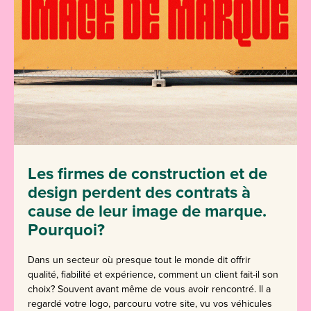
Les firmes de construction et de
design perdent des contrats à
cause de leur image de marque.
Pourquoi?
Dans un secteur où presque tout le monde dit offrir
qualité, fiabilité et expérience, comment un client fait-il son
choix? Souvent avant même de vous avoir rencontré. Il a
regardé votre logo, parcouru votre site, vu vos véhicules