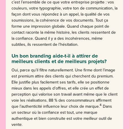
c’est l’ensemble de ce que votre entreprise projette : vos
couleurs, votre typographie, votre ton de communication, la
façon dont vous répondez à un appel, la qualité de vos
soumissions, la cohérence de vos documents. Tout ça
forme une impression globale. Quand chaque point de
contact raconte la même histoire, les clients ressentent de
la confiance. Quand il y a des incohérences, même
subtiles, ils ressentent de l’hésitation.
Un bon branding aide-t-il à attirer de
meilleurs clients et de meilleurs projets?
Oui, parce qu’il filtre naturellement. Une firme dont l’image
est premium attire des clients qui cherchent du premium.
Elle justifie plus facilement ses tarifs, elle se positionne
mieux dans les appels d’offres, et elle crée un effet de
perception qui valorise son travail avant même que le client
voie les réalisations. 88 % des consommateurs affirment
4
que l’authenticité influence leur choix de marque.
Dans
un secteur où la confiance est tout, une marque
authentique et bien construite est votre meilleur outil de
vente.