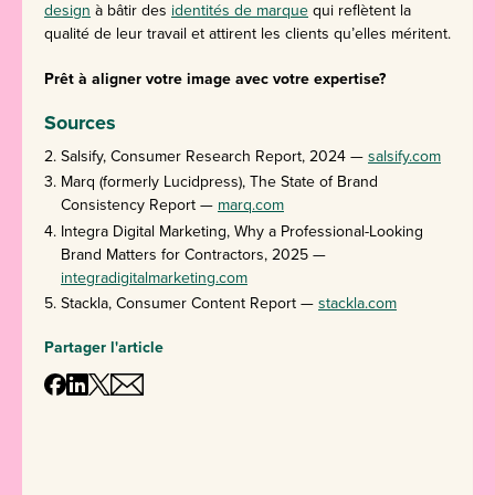
design
à bâtir des
identités de marque
qui reflètent la
qualité de leur travail et attirent les clients qu’elles méritent.
Prêt à aligner votre image avec votre expertise?
Sources
Salsify, Consumer Research Report, 2024 —
salsify.com
Marq (formerly Lucidpress), The State of Brand
Consistency Report —
marq.com
Integra Digital Marketing, Why a Professional-Looking
Brand Matters for Contractors, 2025 —
integradigitalmarketing.com
Stackla, Consumer Content Report —
stackla.com
Partager l'article