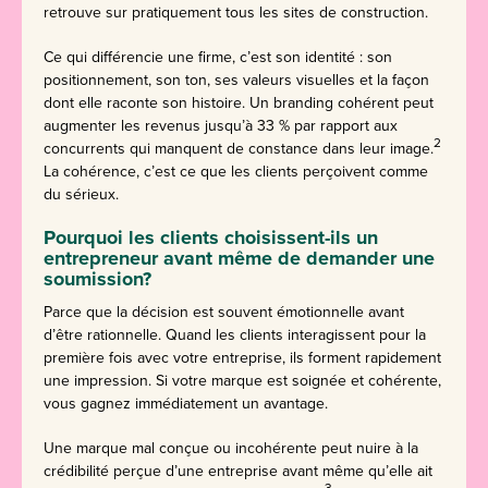
retrouve sur pratiquement tous les sites de construction.
Ce qui différencie une firme, c’est son identité : son
positionnement, son ton, ses valeurs visuelles et la façon
dont elle raconte son histoire. Un branding cohérent peut
augmenter les revenus jusqu’à 33 % par rapport aux
2
concurrents qui manquent de constance dans leur image.
La cohérence, c’est ce que les clients perçoivent comme
du sérieux.
Pourquoi les clients choisissent-ils un
entrepreneur avant même de demander une
soumission?
Parce que la décision est souvent émotionnelle avant
d’être rationnelle. Quand les clients interagissent pour la
première fois avec votre entreprise, ils forment rapidement
une impression. Si votre marque est soignée et cohérente,
vous gagnez immédiatement un avantage.
Une marque mal conçue ou incohérente peut nuire à la
crédibilité perçue d’une entreprise avant même qu’elle ait
3