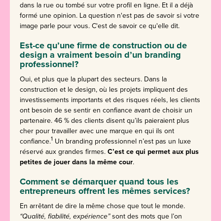
dans la rue ou tombé sur votre profil en ligne. Et il a déjà
formé une opinion. La question n'est pas de savoir si votre
image parle pour vous. C'est de savoir ce qu'elle dit.
Est-ce qu’une firme de construction ou de
design a vraiment besoin d’un branding
professionnel?
Oui, et plus que la plupart des secteurs. Dans la
construction et le design, où les projets impliquent des
investissements importants et des risques réels, les clients
ont besoin de se sentir en confiance avant de choisir un
partenaire. 46 % des clients disent qu’ils paieraient plus
cher pour travailler avec une marque en qui ils ont
1
confiance.
Un branding professionnel n’est pas un luxe
réservé aux grandes firmes.
C’est ce qui permet aux plus
petites de jouer dans la même cour
.
Comment se démarquer quand tous les
entrepreneurs offrent les mêmes services?
En arrêtant de dire la même chose que tout le monde.
“Qualité, fiabilité, expérience”
sont des mots que l’on