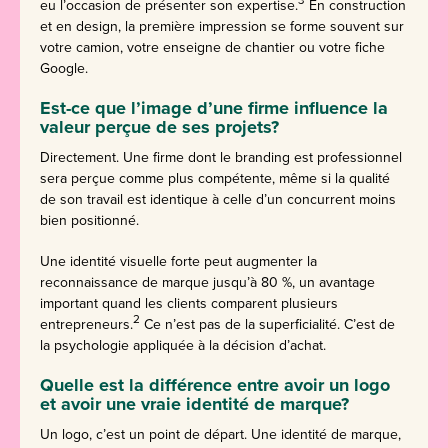
eu l’occasion de présenter son expertise.
En construction
et en design, la première impression se forme souvent sur
votre camion, votre enseigne de chantier ou votre fiche
Google.
Est-ce que l’image d’une firme influence la
valeur perçue de ses projets?
Directement. Une firme dont le branding est professionnel
sera perçue comme plus compétente, même si la qualité
de son travail est identique à celle d’un concurrent moins
bien positionné.
Une identité visuelle forte peut augmenter la
reconnaissance de marque jusqu’à 80 %, un avantage
important quand les clients comparent plusieurs
2
entrepreneurs.
Ce n’est pas de la superficialité. C’est de
la psychologie appliquée à la décision d’achat.
Quelle est la différence entre avoir un logo
et avoir une vraie identité de marque?
Un logo, c’est un point de départ. Une identité de marque,