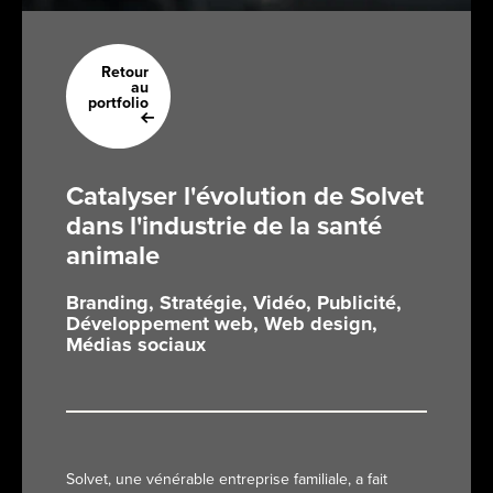
Retour
au
portfolio
Catalyser l'évolution de Solvet
dans l'industrie de la santé
animale
Branding, Stratégie, Vidéo, Publicité,
Développement web, Web design,
Médias sociaux
Solvet, une vénérable entreprise familiale, a fait