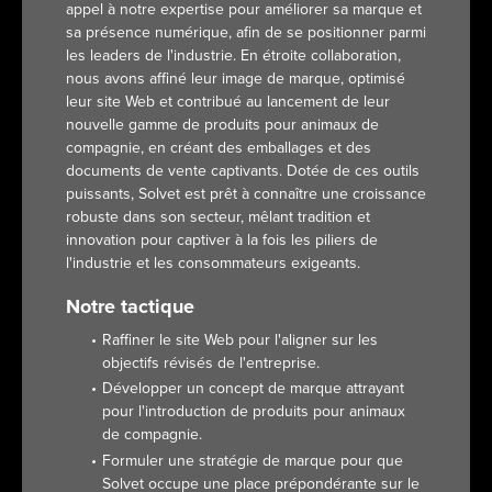
appel à notre expertise pour améliorer sa marque et
sa présence numérique, afin de se positionner parmi
les leaders de l'industrie. En étroite collaboration,
nous avons affiné leur image de marque, optimisé
leur site Web et contribué au lancement de leur
nouvelle gamme de produits pour animaux de
compagnie, en créant des emballages et des
documents de vente captivants. Dotée de ces outils
puissants, Solvet est prêt à connaître une croissance
robuste dans son secteur, mêlant tradition et
innovation pour captiver à la fois les piliers de
l'industrie et les consommateurs exigeants.
Notre tactique
Raffiner le site Web pour l'aligner sur les
objectifs révisés de l'entreprise.
Développer un concept de marque attrayant
pour l'introduction de produits pour animaux
de compagnie.
Formuler une stratégie de marque pour que
Solvet occupe une place prépondérante sur le