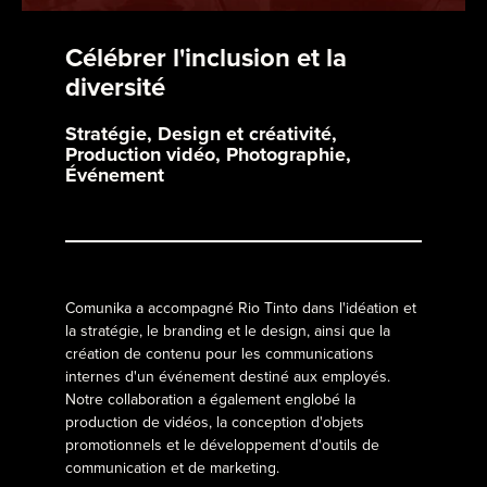
Célébrer l'inclusion et la
diversité
Stratégie, Design et créativité,
Production vidéo, Photographie,
Événement
Comunika a accompagné Rio Tinto dans l'idéation et
la stratégie, le branding et le design, ainsi que la
création de contenu pour les communications
internes d'un événement destiné aux employés.
Notre collaboration a également englobé la
production de vidéos, la conception d'objets
promotionnels et le développement d'outils de
communication et de marketing.